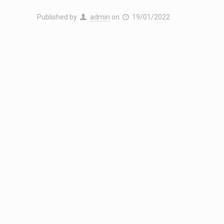
Published by
admin
on
19/01/2022