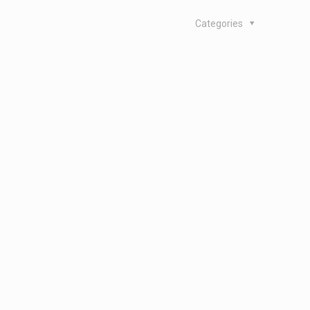
Categories