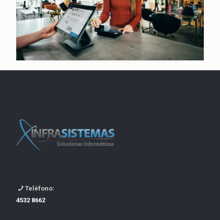
Teléfono:
4532 8662