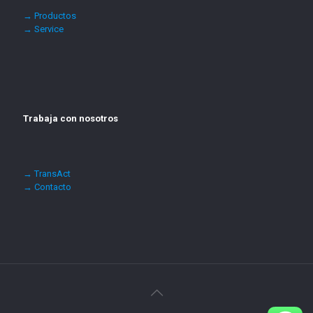
→ Productos
→ Service
Trabaja con nosotros
→ TransAct
→ Contacto