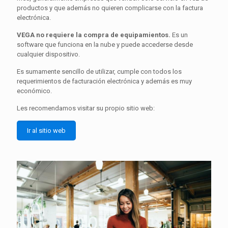
productos y que además no quieren complicarse con la factura
electrónica.
VEGA no requiere la compra de equipamientos.
Es un
software que funciona en la nube y puede accederse desde
cualquier dispositivo.
Es sumamente sencillo de utilizar, cumple con todos los
requerimientos de facturación electrónica y además es muy
económico.
Les recomendamos visitar su propio sitio web:
Ir al sitio web